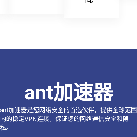
网。
ant加速器
ant加速器是您网络安全的首选伙伴，提供全球范围
内的稳定VPN连接，保证您的网络通信安全和隐
私。