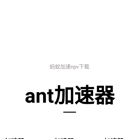
蚂蚁加速npv下载
ant加速器