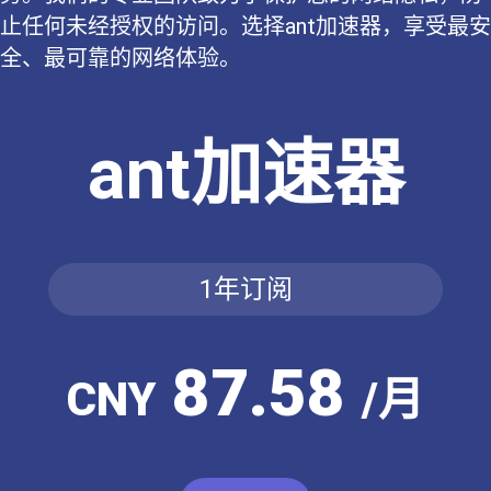
止任何未经授权的访问。选择ant加速器，享受最安
全、最可靠的网络体验。
ant加速器
1年订阅
87.58
CNY
/月