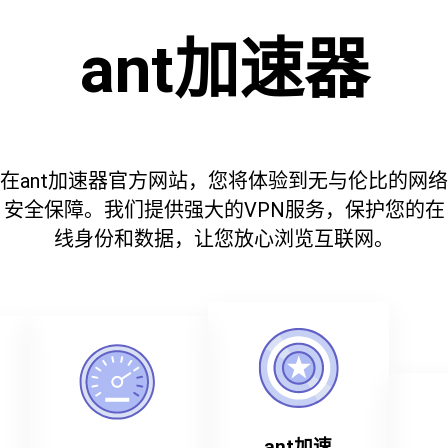
ant加速器
在ant加速器官方网站，您将体验到无与伦比的网络
安全保障。我们提供强大的VPN服务，保护您的在
线身份和数据，让您放心浏览互联网。
ant加速