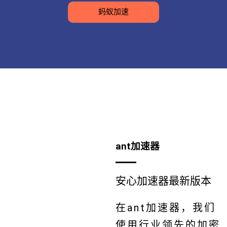
蚂蚁加速
ant加速器
安心加速器最新版本
在ant加速器，我们
使用行业领先的加密