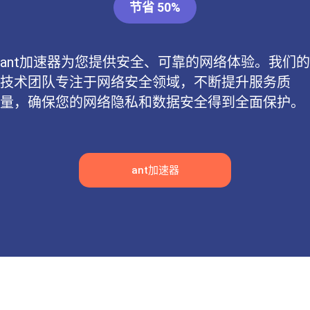
节省 50%
ant加速器为您提供安全、可靠的网络体验。我们的
技术团队专注于网络安全领域，不断提升服务质
量，确保您的网络隐私和数据安全得到全面保护。
ant加速器