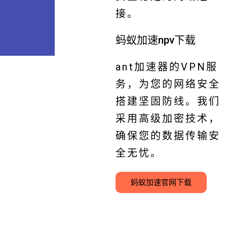
接。
蚂蚁加速npv下载
ant加速器的VPN服
务，为您的网络安全
搭建坚固防线。我们
采用高级加密技术，
确保您的数据传输安
全无忧。
蚂蚁加速官网下载