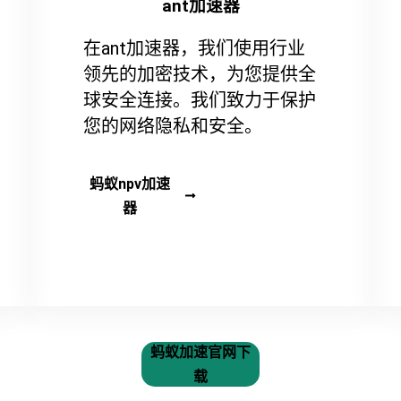
ant加速器
在ant加速器，我们使用行业
领先的加密技术，为您提供全
球安全连接。我们致力于保护
您的网络隐私和安全。
蚂蚁npv加速
器
蚂蚁加速官网下
载