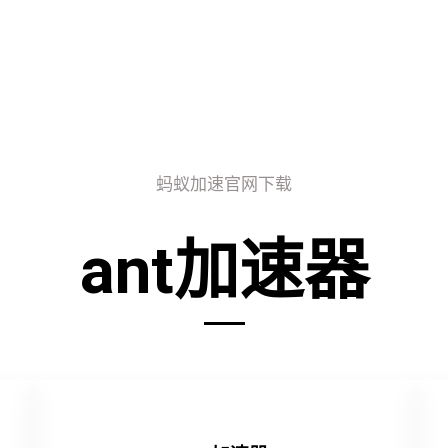
蚂蚁加速官网下载
ant加速器