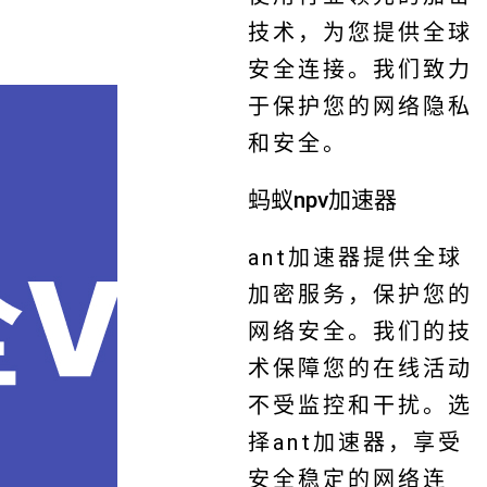
技术，为您提供全球
安全连接。我们致力
于保护您的网络隐私
和安全。
蚂蚁npv加速器
ant加速器提供全球
加密服务，保护您的
网络安全。我们的技
术保障您的在线活动
不受监控和干扰。选
择ant加速器，享受
安全稳定的网络连